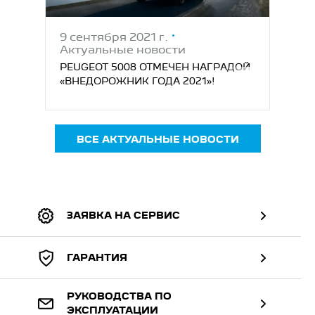
9 сентября 2021 г.
Актуальные новости
PEUGEOT 5008 ОТМЕЧЕН НАГРАДОЙ
«ВНЕДОРОЖНИК ГОДА 2021»!
ВСЕ АКТУАЛЬНЫЕ НОВОСТИ
ЗАЯВКА НА СЕРВИС
ГАРАНТИЯ
РУКОВОДСТВА ПО
ЭКСПЛУАТАЦИИ