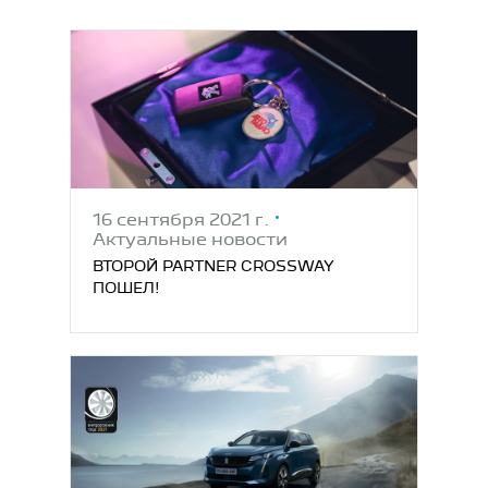
16 сентября 2021 г.
Актуальные новости
ВТОРОЙ PARTNER CROSSWAY
ПОШЕЛ!