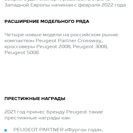
Западной Европы начиная с февраля 2022 года
РАСШИРЕНИЕ МОДЕЛЬНОГО РЯДА
Четыре новые модели на российском рынке:
компактвэн Peugeot Partner Crossway,
кроссоверы Peugeot 2008, Peugeot 3008,
Peugeot 5008.
ПРЕСТИЖНЫЕ НАГРАДЫ
2021 год принес бренду Peugeot такие
престижные награды как:
PEUGEOT PARTNER «Фургон года»,