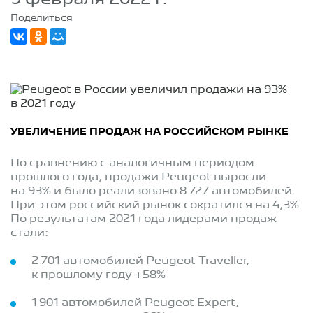
Поделиться
УВЕЛИЧЕНИЕ ПРОДАЖ НА РОССИЙСКОМ РЫНКЕ
По сравнению с аналогичным периодом
прошлого года, продажи Peugeot выросли
на 93% и было реализовано 8 727 автомобилей.
При этом российский рынок сократился на 4,3%.
По результатам 2021 года лидерами продаж
стали:
2 701 автомобилей Peugeot Traveller,
к прошлому году +58%
1 901 автомобилей Peugeot Expert,