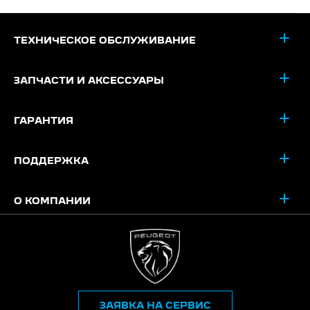
ТЕХНИЧЕСКОЕ ОБСЛУЖИВАНИЕ
ЗАПЧАСТИ И АКСЕССУАРЫ
ГАРАНТИЯ
ПОДДЕРЖКА
О КОМПАНИИ
ЗАЯВКА НА СЕРВИС