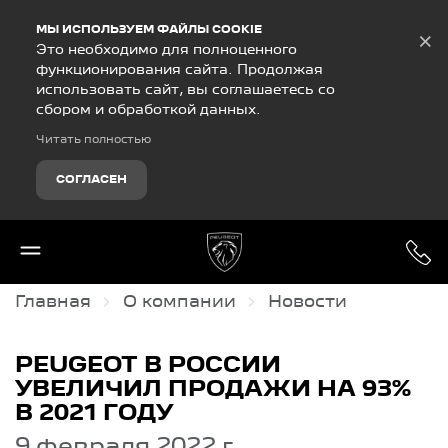
Debug Mode
МЫ ИСПОЛЬЗУЕМ ФАЙЛЫ COOKIE
×
Это необходимо для полноценного
функционирования сайта. Продолжая
использовать сайт, вы соглашаетесь со
сбором и обработкой данных.
Читать полностью
СОГЛАСЕН
Главная
О компании
Новости
PEUGEOT В РОССИИ
УВЕЛИЧИЛ ПРОДАЖИ НА 93%
В 2021 ГОДУ
9 февраля 2022 г.