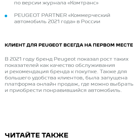
по версии журнала «Комтранс»
PEUGEOT PARTNER «Коммерческий
автомобиль 2021 года» в России
КЛИЕНТ ДЛЯ PEUGEOT ВСЕГДА НА ПЕРВОМ МЕСТЕ
В 2021 году бренд Peugeot показал рост таких
показателей как качество обслуживания
и рекомендация бренда к покупке. Также для
большего удобства клиентов, была запущена
платформа онлайн продаж, где можно выбрать
и приобрести понравившийся автомобиль.
ЧИТАЙТЕ ТАКЖЕ