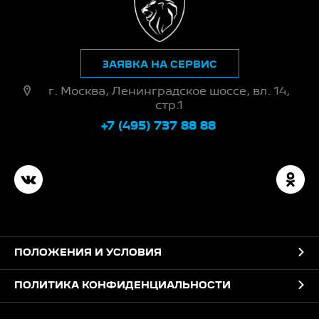
ЗАЯВКА НА СЕРВИС
г. Москва, Ленинградское шоссе, вл. 14,
стр.1
+7 (495) 737 88 88
ПОЛОЖЕНИЯ И УСЛОВИЯ
ПОЛИТИКА КОНФИДЕНЦИАЛЬНОСТИ