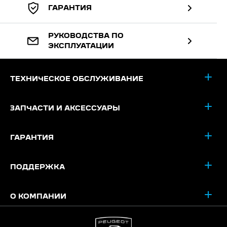
ГАРАНТИЯ
РУКОВОДСТВА ПО
ЭКСПЛУАТАЦИИ
ТЕХНИЧЕСКОЕ ОБСЛУЖИВАНИЕ
ЗАПЧАСТИ И АКСЕССУАРЫ
ГАРАНТИЯ
ПОДДЕРЖКА
О КОМПАНИИ