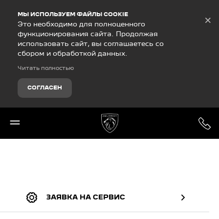
Debug Mode
МЫ ИСПОЛЬЗУЕМ ФАЙЛЫ COOKIE
×
Это необходимо для полноценного
функционирования сайта. Продолжая
использовать сайт, вы соглашаетесь со
сбором и обработкой данных.
Читать полностью
СОГЛАСЕН
ЗАЯВКА НА СЕРВИС